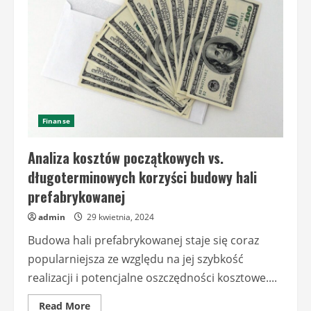
prefabrykowanych
Finanse
Analiza kosztów początkowych vs.
długoterminowych korzyści budowy hali
prefabrykowanej
admin
29 kwietnia, 2024
Budowa hali prefabrykowanej staje się coraz
popularniejsza ze względu na jej szybkość
realizacji i potencjalne oszczędności kosztowe....
Read
Read More