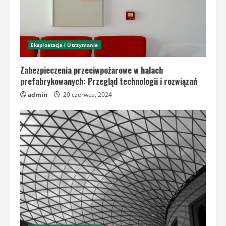
Eksploatacja i Utrzymanie
Zabezpieczenia przeciwpożarowe w halach
prefabrykowanych: Przegląd technologii i rozwiązań
admin
20 czerwca, 2024