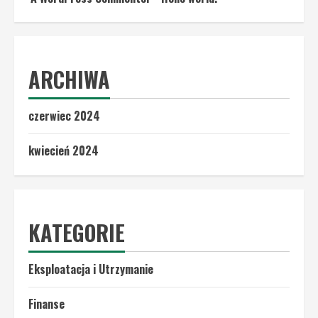
ARCHIWA
czerwiec 2024
kwiecień 2024
KATEGORIE
Eksploatacja i Utrzymanie
Finanse