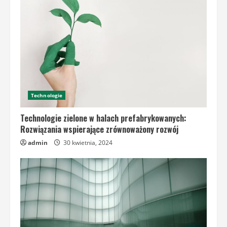
Technologie
Technologie zielone w halach prefabrykowanych:
Rozwiązania wspierające zrównoważony rozwój
admin
30 kwietnia, 2024