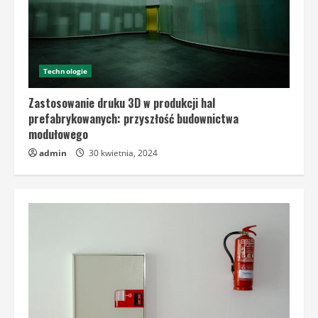
Technologie
Zastosowanie druku 3D w produkcji hal
prefabrykowanych: przyszłość budownictwa
modułowego
admin
30 kwietnia, 2024