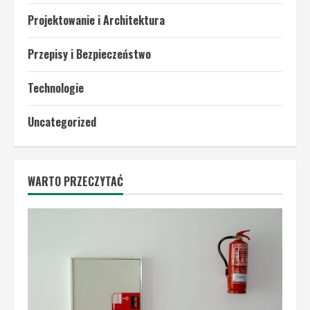
Projektowanie i Architektura
Przepisy i Bezpieczeństwo
Technologie
Uncategorized
WARTO PRZECZYTAĆ