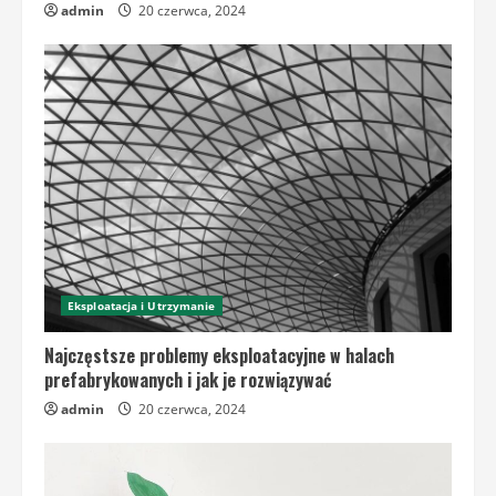
admin
20 czerwca, 2024
Eksploatacja i Utrzymanie
Najczęstsze problemy eksploatacyjne w halach
prefabrykowanych i jak je rozwiązywać
admin
20 czerwca, 2024