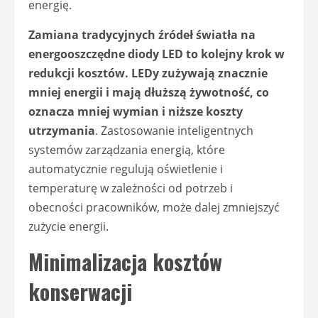
energię.
Zamiana tradycyjnych źródeł światła na
energooszczędne diody LED to kolejny krok w
redukcji kosztów. LEDy zużywają znacznie
mniej energii i mają dłuższą żywotność, co
oznacza mniej wymian i niższe koszty
utrzymania
. Zastosowanie inteligentnych
systemów zarządzania energią, które
automatycznie regulują oświetlenie i
temperaturę w zależności od potrzeb i
obecności pracowników, może dalej zmniejszyć
zużycie energii.
Minimalizacja kosztów
konserwacji