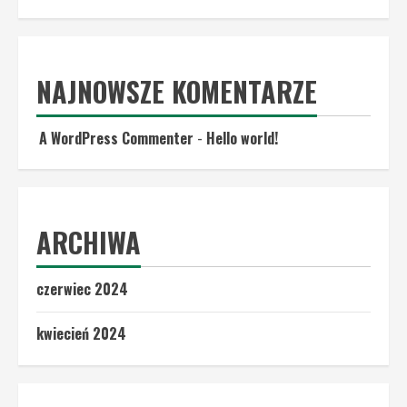
NAJNOWSZE KOMENTARZE
A WordPress Commenter
-
Hello world!
ARCHIWA
czerwiec 2024
kwiecień 2024