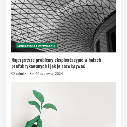
Eksploatacja i Utrzymanie
Najczęstsze problemy eksploatacyjne w halach
prefabrykowanych i jak je rozwiązywać
admin
20 czerwca, 2024