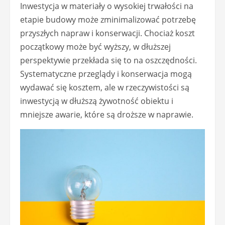
Inwestycja w materiały o wysokiej trwałości na
etapie budowy może zminimalizować potrzebę
przyszłych napraw i konserwacji. Chociaż koszt
początkowy może być wyższy, w dłuższej
perspektywie przekłada się to na oszczędności.
Systematyczne przeglądy i konserwacja mogą
wydawać się kosztem, ale w rzeczywistości są
inwestycją w dłuższą żywotność obiektu i
mniejsze awarie, które są droższe w naprawie.