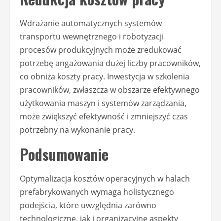
Wdrażanie automatycznych systemów
transportu wewnętrznego i robotyzacji
procesów produkcyjnych może zredukować
potrzebę angażowania dużej liczby pracowników,
co obniża koszty pracy. Inwestycja w szkolenia
pracowników, zwłaszcza w obszarze efektywnego
użytkowania maszyn i systemów zarządzania,
może zwiększyć efektywność i zmniejszyć czas
potrzebny na wykonanie pracy.
Podsumowanie
Optymalizacja kosztów operacyjnych w halach
prefabrykowanych wymaga holistycznego
podejścia, które uwzględnia zarówno
technologiczne, jak i organizacyjne aspekty