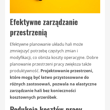
Efektywne zarządzanie
przestrzenią
Efektywne planowanie układu hali może
zmniejszyć potrzebę częstych zmian i
modyfikacji, co obniża koszty operacyjne. Dobre
planowanie przestrzeni pracy zwiększa także
produktywność.
Projektowanie przestrzeni,
które mogą być łatwo przystosowane do
różnych zastosowań, pozwala na elastyczne
zarządzanie hali bez konieczności
kosztownych przeróbek
.
Redukcja kosztów pracy