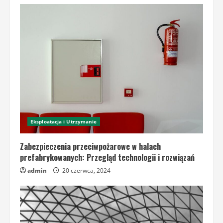
Eksploatacja i Utrzymanie
Zabezpieczenia przeciwpożarowe w halach
prefabrykowanych: Przegląd technologii i rozwiązań
admin
20 czerwca, 2024