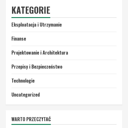
KATEGORIE
Eksploatacja i Utrzymanie
Finanse
Projektowanie i Architektura
Przepisy i Bezpieczeństwo
Technologie
Uncategorized
WARTO PRZECZYTAĆ