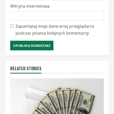
Witryna internetowa
Zapamiętaj moje dane w tej przeglądarce
podczas pisania kolejnych komentarzy.
RELATED STORIES