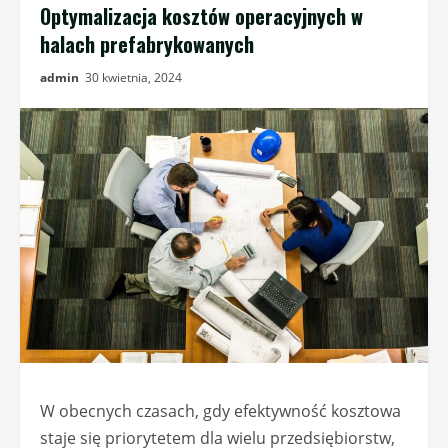
Optymalizacja kosztów operacyjnych w
halach prefabrykowanych
admin
30 kwietnia, 2024
W obecnych czasach, gdy efektywność kosztowa
staje się priorytetem dla wielu przedsiębiorstw,