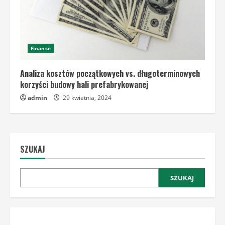
Finanse
Analiza kosztów początkowych vs. długoterminowych
korzyści budowy hali prefabrykowanej
admin
29 kwietnia, 2024
SZUKAJ
SZUKAJ