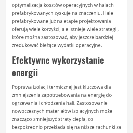
optymalizacja kosztów operacyjnych w halach
prefabrykowanych zyskuje na znaczeniu. Hale
prefabrykowane już na etapie projektowania
oferują wiele korzyści, ale istnieje wiele strategii,
które można zastosować, aby jeszcze bardziej
zredukować bieżące wydatki operacyjne.
Efektywne wykorzystanie
energii
Poprawa izolacji termicznej jest kluczowa dla
zmniejszenia zapotrzebowania na energię do
ogrzewania i chłodzenia hali. Zastosowanie
nowoczesnych materiałów izolacyjnych może
znacząco zmniejszyć straty ciepła, co
bezpośrednio przekłada się na niższe rachunki za