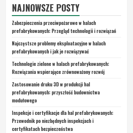
NAJNOWSZE POSTY
Zabezpieczenia przeciwpożarowe w halach
prefabrykowanych: Przegląd technologii i rozwiązań
Najczęstsze problemy eksploatacyjne w halach
prefabrykowanych i jak je rozwiązywać
Technologie zielone w halach prefabrykowanych:
Rozwiązania wspierające zrównoważony rozwój
Zastosowanie druku 3D w produkcji hal
prefabrykowanych: przyszłość budownictwa
modułowego
Inspekcje i certyfikacje dla hal prefabrykowanych:
Przewodnik po niezbędnych inspekcjach i
certyfikatach bezpieczeństwa