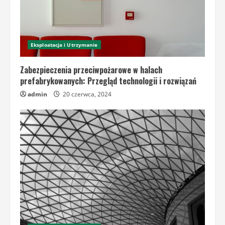
Eksploatacja i Utrzymanie
Zabezpieczenia przeciwpożarowe w halach
prefabrykowanych: Przegląd technologii i rozwiązań
admin
20 czerwca, 2024