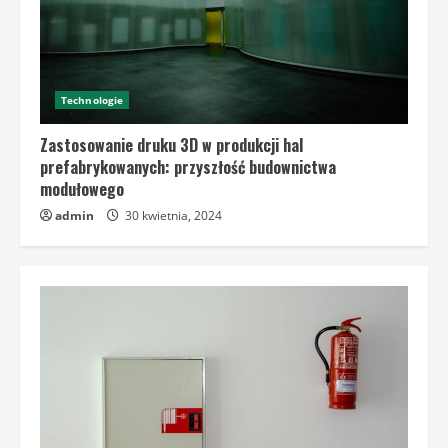
Technologie
Zastosowanie druku 3D w produkcji hal
prefabrykowanych: przyszłość budownictwa
modułowego
admin
30 kwietnia, 2024