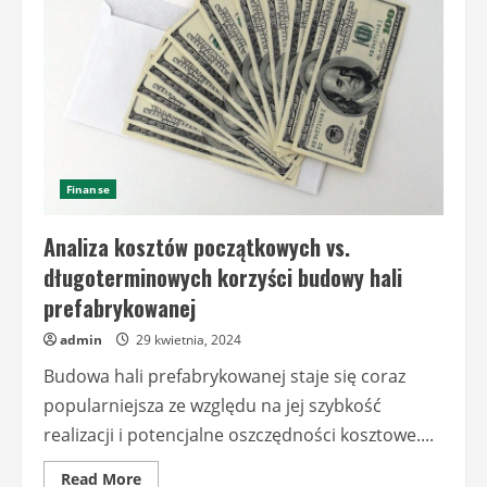
prefabrykowanych
Finanse
Analiza kosztów początkowych vs.
długoterminowych korzyści budowy hali
prefabrykowanej
admin
29 kwietnia, 2024
Budowa hali prefabrykowanej staje się coraz
popularniejsza ze względu na jej szybkość
realizacji i potencjalne oszczędności kosztowe....
Read
Read More