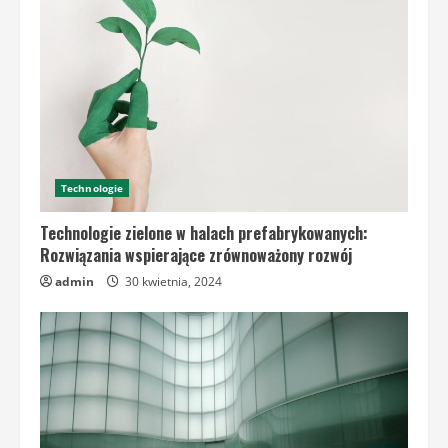
Technologie
Technologie zielone w halach prefabrykowanych:
Rozwiązania wspierające zrównoważony rozwój
admin
30 kwietnia, 2024