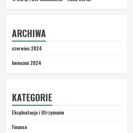
ARCHIWA
czerwiec 2024
kwiecień 2024
KATEGORIE
Eksploatacja i Utrzymanie
Finanse