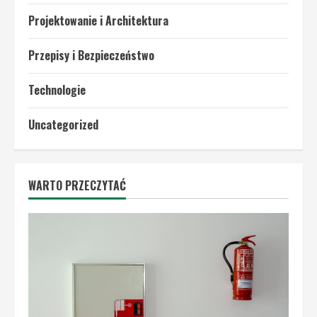
Projektowanie i Architektura
Przepisy i Bezpieczeństwo
Technologie
Uncategorized
WARTO PRZECZYTAĆ