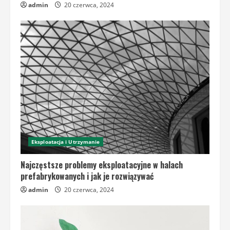
admin
20 czerwca, 2024
Eksploatacja i Utrzymanie
Najczęstsze problemy eksploatacyjne w halach
prefabrykowanych i jak je rozwiązywać
admin
20 czerwca, 2024